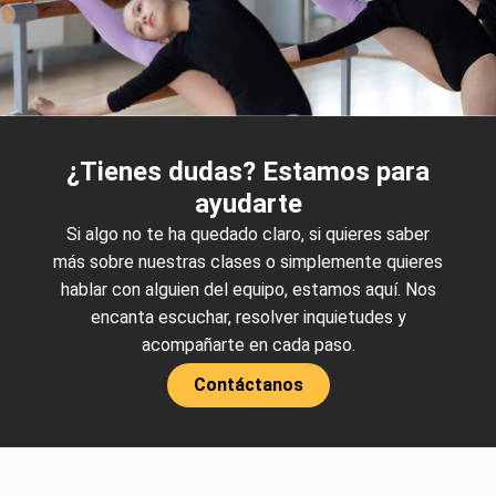
¿Tienes dudas? Estamos para
ayudarte
Si algo no te ha quedado claro, si quieres saber
más sobre nuestras clases o simplemente quieres
hablar con alguien del equipo, estamos aquí. Nos
encanta escuchar, resolver inquietudes y
acompañarte en cada paso.
Contáctanos