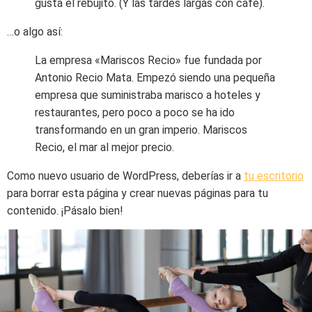
gusta el rebujito. (Y las tardes largas con café).
…o algo así:
La empresa «Mariscos Recio» fue fundada por
Antonio Recio Mata. Empezó siendo una pequeña
empresa que suministraba marisco a hoteles y
restaurantes, pero poco a poco se ha ido
transformando en un gran imperio. Mariscos
Recio, el mar al mejor precio.
Como nuevo usuario de WordPress, deberías ir a
tu escritorio
para borrar esta página y crear nuevas páginas para tu
contenido. ¡Pásalo bien!