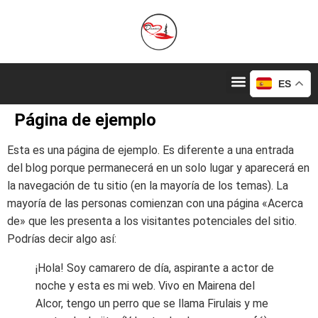
ES
Página de ejemplo
Esta es una página de ejemplo. Es diferente a una entrada
del blog porque permanecerá en un solo lugar y aparecerá en
la navegación de tu sitio (en la mayoría de los temas). La
mayoría de las personas comienzan con una página «Acerca
de» que les presenta a los visitantes potenciales del sitio.
Podrías decir algo así:
¡Hola! Soy camarero de día, aspirante a actor de
noche y esta es mi web. Vivo en Mairena del
Alcor, tengo un perro que se llama Firulais y me