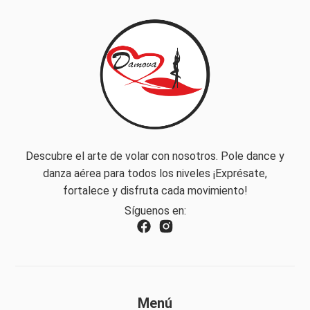
Descubre el arte de volar con nosotros. Pole dance y
danza aérea para todos los niveles ¡Exprésate,
fortalece y disfruta cada movimiento!
Síguenos en:
Menú