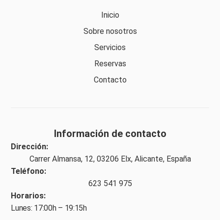
Inicio
Sobre nosotros
Servicios
Reservas
Contacto
Información de contacto
Dirección:
Carrer Almansa, 12, 03206 Elx, Alicante, España
Teléfono:
623 541 975
Horarios:
Lunes: 17:00h – 19:15h